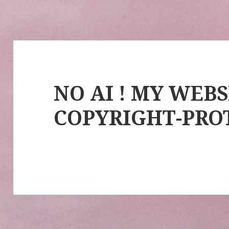
NO AI ! MY WEBS
COPYRIGHT-PRO